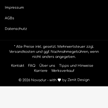
Impressum
AGBs
Datenschutz
* Alle Preise inkl. gesetzl. Mehrwertsteuer zzgl.
Versandkosten
und ggf. Nachnahmegebühren, wenn
nicht anders angegeben.
Kontakt
FAQ
Über uns
Tipps und Hinweise
Karriere
Werksverkauf
© 2026 Novadur - with
by
Zenit Design