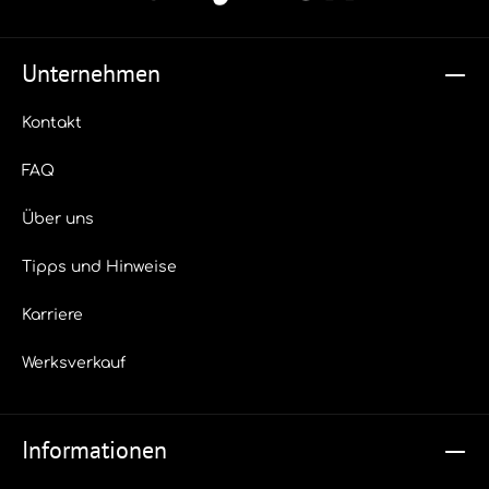
Unternehmen
Kontakt
FAQ
Über uns
Tipps und Hinweise
Karriere
Werksverkauf
Informationen