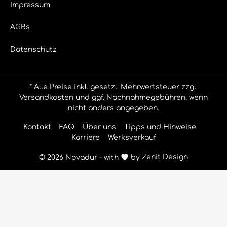
Impressum
AGBs
Datenschutz
* Alle Preise inkl. gesetzl. Mehrwertsteuer zzgl.
Versandkosten
und ggf. Nachnahmegebühren, wenn
nicht anders angegeben.
Kontakt
FAQ
Über uns
Tipps und Hinweise
Karriere
Werksverkauf
© 2026 Novadur - with
by
Zenit Design