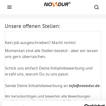
Unsere offenen Stellen:
Kein Job ausgeschrieben? Macht nichts!
Momentan sind alle Stellen besetzt - aber wir lassen
uns gern überraschen.
Schick uns einfach Deine Initiativbewerbung und
erzähl uns, warum Du zu uns passt.
Sende Deine Initiativbewerbung an
info@novadur.de
.
Wir berücksichtigen und bewerten alle Bewerbungen
unabhängig von Geschlecht, Herkunft, Glaubensrichtung