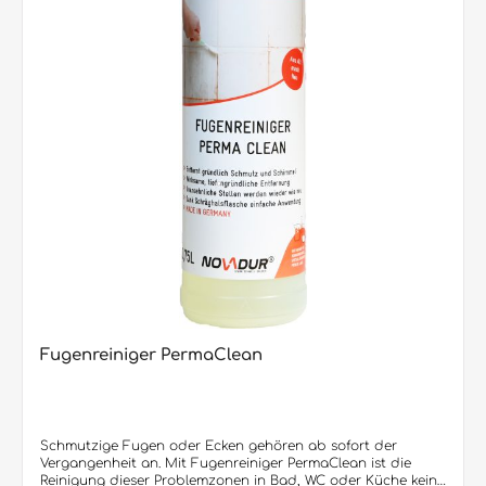
Fugenreiniger PermaClean
Schmutzige Fugen oder Ecken gehören ab sofort der
Vergangenheit an. Mit Fugenreiniger PermaClean ist die
Reinigung dieser Problemzonen in Bad, WC oder Küche kein