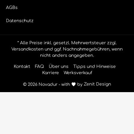
AGBs
Datenschutz
* Alle Preise inkl. gesetzl. Mehrwertsteuer zzgl.
Versandkosten
und ggf. Nachnahmegebühren, wenn
nicht anders angegeben.
Kontakt
FAQ
Über uns
Tipps und Hinweise
Karriere
Werksverkauf
© 2026 Novadur - with
by
Zenit Design