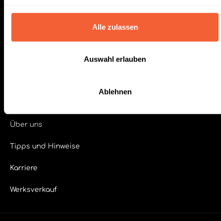
Europalette)
Alle zulassen
Unternehmen
Auswahl erlauben
Kontakt
Ablehnen
FAQ
Über uns
Tipps und Hinweise
Karriere
Werksverkauf