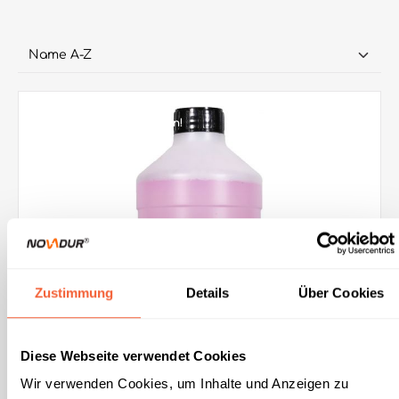
CLP-Hinweise beachten!
Zustimmung
Details
Über Cookies
Diese Webseite verwendet Cookies
Wir verwenden Cookies, um Inhalte und Anzeigen zu