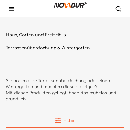
Haus, Garten und Freizeit
Terrassenüberdachung & Wintergarten
Sie haben eine Terrassenüberdachung oder einen
Wintergarten und möchten diesen reinigen?
Mit diesen Produkten gelingt Ihnen das mühelos und
gründlich:
Filter