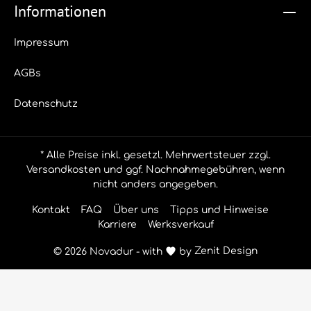
Informationen
Impressum
AGBs
Datenschutz
* Alle Preise inkl. gesetzl. Mehrwertsteuer zzgl.
Versandkosten
und ggf. Nachnahmegebühren, wenn
nicht anders angegeben.
Kontakt
FAQ
Über uns
Tipps und Hinweise
Karriere
Werksverkauf
© 2026 Novadur - with
by
Zenit Design