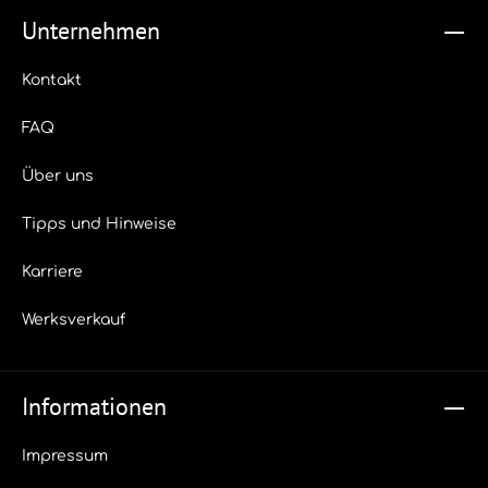
Kanister per Europalette)
Unternehmen
Kontakt
FAQ
Über uns
Tipps und Hinweise
Karriere
Werksverkauf
Informationen
Impressum