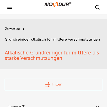
Gewerbe
Grundreiniger alkalisch für mittlere Verschmutzungen
Alkalische Grundreiniger für mittlere bis
starke Verschmutzungen
Filter