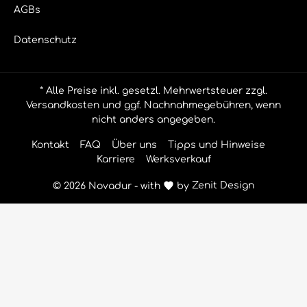
AGBs
Datenschutz
* Alle Preise inkl. gesetzl. Mehrwertsteuer zzgl.
Versandkosten
und ggf. Nachnahmegebühren, wenn
nicht anders angegeben.
Kontakt
FAQ
Über uns
Tipps und Hinweise
Karriere
Werksverkauf
© 2026 Novadur - with
by
Zenit Design