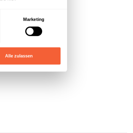
Marketing
Alle zulassen