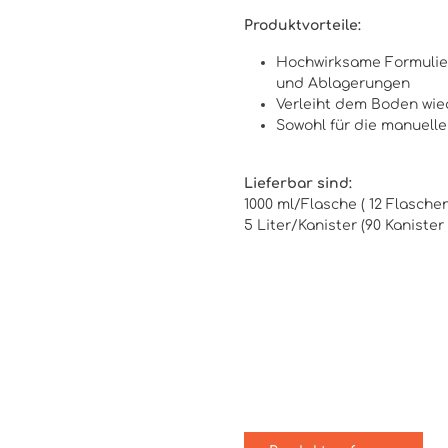
Produktvorteile:
Hochwirksame Formulier
und Ablagerungen
Verleiht dem Boden wie
Sowohl für die manuelle
Lieferbar sind:
1000 ml/Flasche ( 12 Flasche
5 Liter/Kanister (90 Kaniste