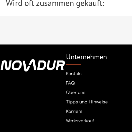
Wird oft zusammen gekauft:
Unternehmen
Kontakt
FAQ
Über uns
Tipps und Hinweise
Karriere
Werksverkauf