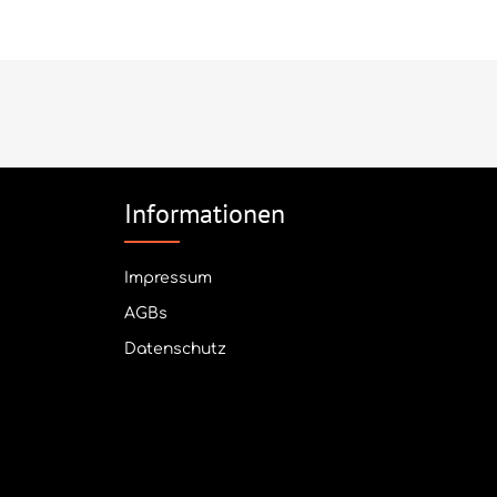
Informationen
Impressum
AGBs
Datenschutz