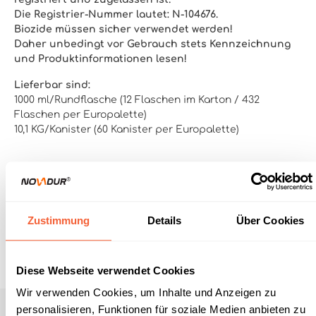
Die Registrier-Nummer lautet: N-104676.
Biozide müssen sicher verwendet werden!
Daher unbedingt vor Gebrauch stets Kennzeichnung
und Produktinformationen lesen!
Lieferbar sind
:
1000 ml/Rundflasche (12 Flaschen im Karton / 432
Flaschen per Europalette)
10,1 KG/Kanister (60 Kanister per Europalette)
Zustimmung
Details
Über Cookies
Produkt anfragen
Diese Webseite verwendet Cookies
Wir verwenden Cookies, um Inhalte und Anzeigen zu
personalisieren, Funktionen für soziale Medien anbieten zu