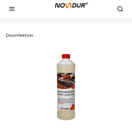
Desinfektion