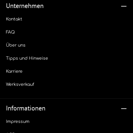
Unternehmen
Kontakt
FAQ
Über uns
Tipps und Hinweise
Karriere
Werksverkauf
Informationen
Impressum