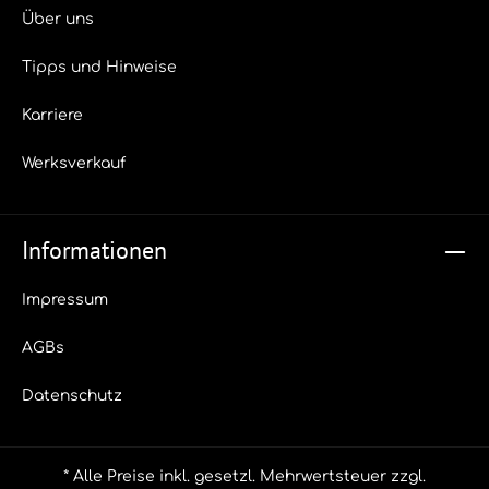
Über uns
Tipps und Hinweise
Karriere
Werksverkauf
Informationen
Impressum
AGBs
Datenschutz
* Alle Preise inkl. gesetzl. Mehrwertsteuer zzgl.