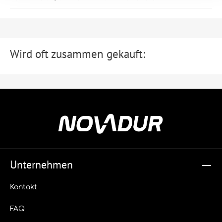
Wird oft zusammen gekauft:
Unternehmen
Kontakt
FAQ