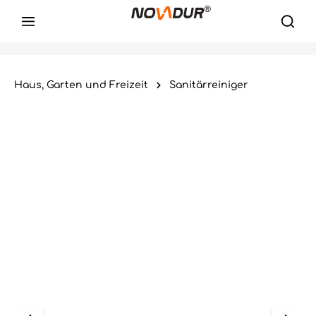
Haus, Garten und Freizeit
Sanitärreiniger